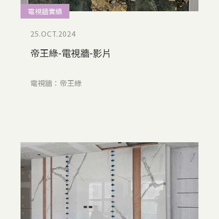
電視牆實績
25.OCT.2024
帝王綠-電視牆-影片
電視牆：帝王綠