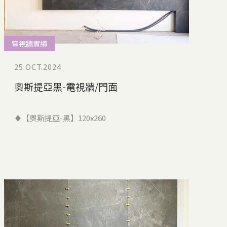
電視牆實績
25.OCT.2024
奧斯提亞黑-電視牆/門面
♦【奧斯提亞-黑】120x260