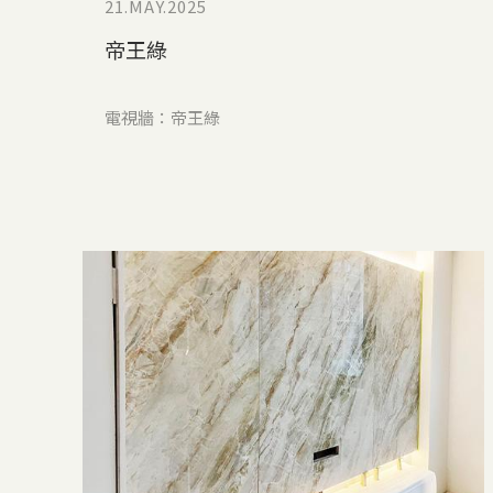
21.MAY.2025
帝王綠
電視牆：帝王綠