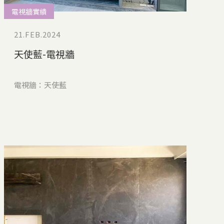
電視牆實績
21.FEB.2024
天使藍-電視牆
電視牆：天使藍