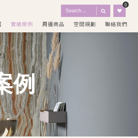
0
紹
實績案例
周邊商品
空間規劃
聯絡我們
案例