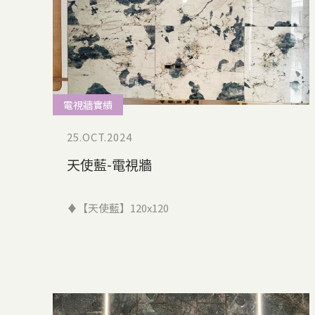
電視牆實績
25.OCT.2024
天使藍-電視牆
♦【天使藍】120x120