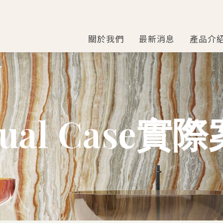
關於我們
最新消息
產品介
ual Cas
e實際