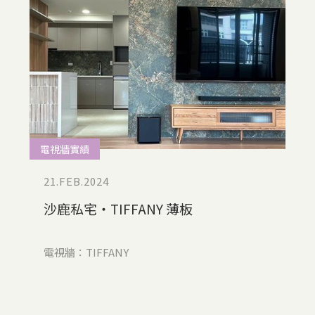
電視牆實績
21.FEB.2024
沙鹿私宅‧TIFFANY 薄板
電視牆：TIFFANY