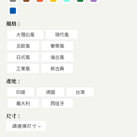
風格：
大理石風
現代風
北歐風
奢華風
日式風
復古風
工業風
新古典
產地：
印度
德國
台灣
義大利
西班牙
尺寸：
請選擇尺寸