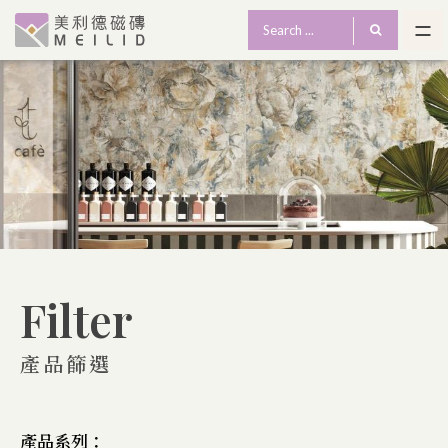
Filter
產品篩選
產品系列：