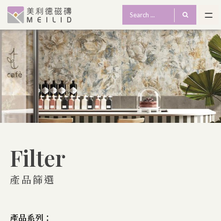
Filter
產品篩選
產品系列：