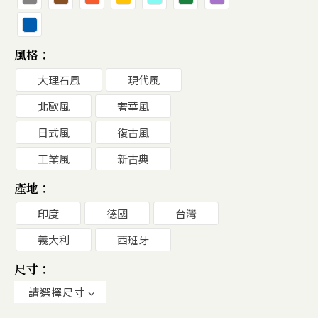
風格：
大理石風
現代風
北歐風
奢華風
日式風
復古風
工業風
新古典
產地：
印度
德國
台灣
義大利
西班牙
尺寸：
請選擇尺寸