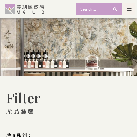
Filter
產品篩選
產品系列：