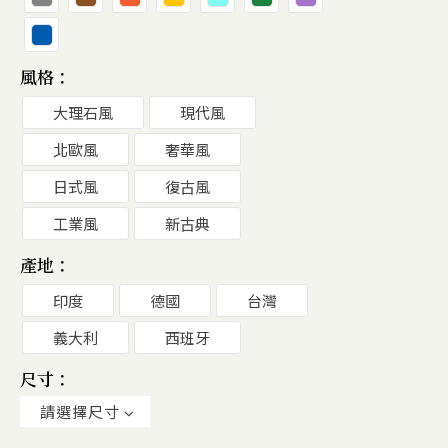
風格：
大理石風
現代風
北歐風
奢華風
日式風
復古風
工業風
新古典
產地：
印度
德國
台灣
義大利
西班牙
尺寸：
請選擇尺寸