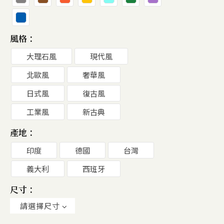
風格：
大理石風
現代風
北歐風
奢華風
日式風
復古風
工業風
新古典
產地：
印度
德國
台灣
義大利
西班牙
尺寸：
請選擇尺寸