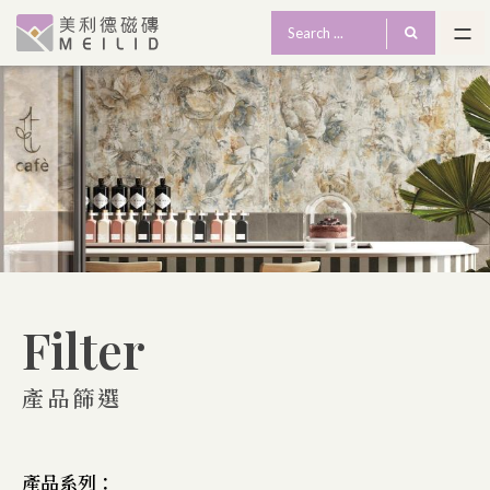
Filter
產品篩選
產品系列：