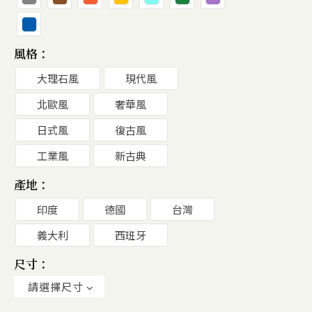
風格：
大理石風
現代風
北歐風
奢華風
日式風
復古風
工業風
新古典
產地：
印度
德國
台灣
義大利
西班牙
尺寸：
請選擇尺寸