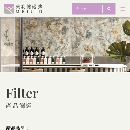
Filter
產品篩選
產品系列：