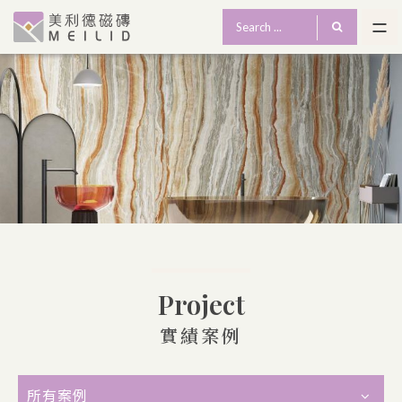
Project
實績案例
所有案例