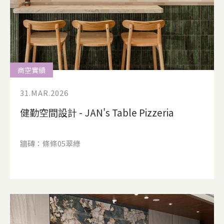
商空實績
31.MAR.2026
健勤空間設計 - JAN's Table Pizzeria
牆磚：條條05翠綠