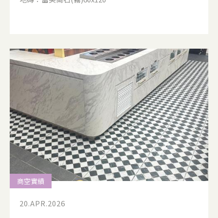
商空實績
20.APR.2026