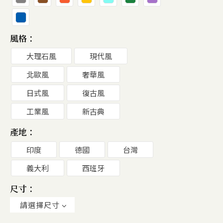
風格：
大理石風
現代風
北歐風
奢華風
日式風
復古風
工業風
新古典
產地：
印度
德國
台灣
義大利
西班牙
尺寸：
請選擇尺寸