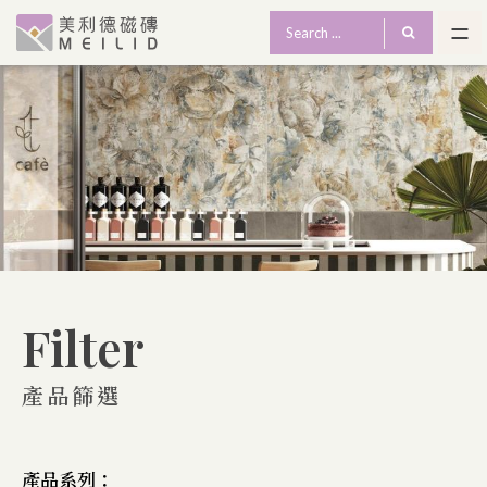
Filter
產品篩選
產品系列：