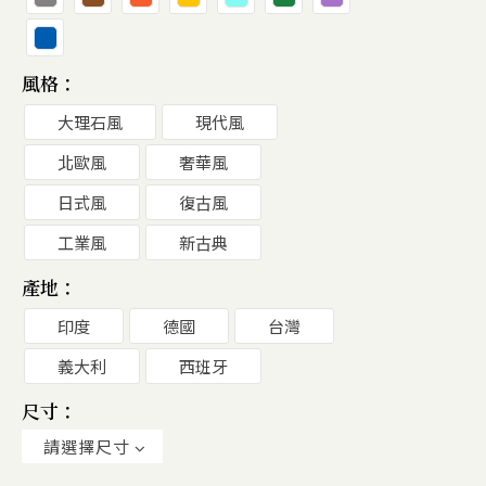
風格：
大理石風
現代風
北歐風
奢華風
日式風
復古風
工業風
新古典
產地：
印度
德國
台灣
義大利
西班牙
尺寸：
請選擇尺寸