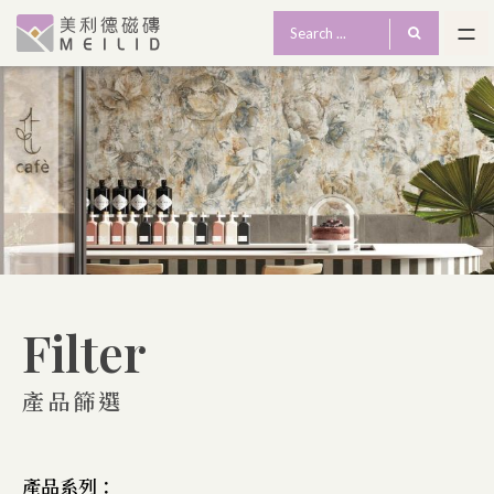
Filter
產品篩選
產品系列：