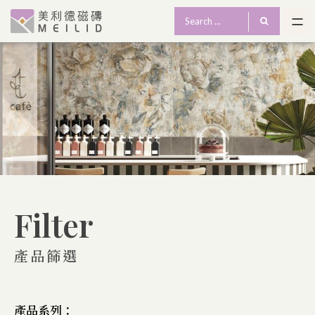
Filter
產品篩選
產品系列：