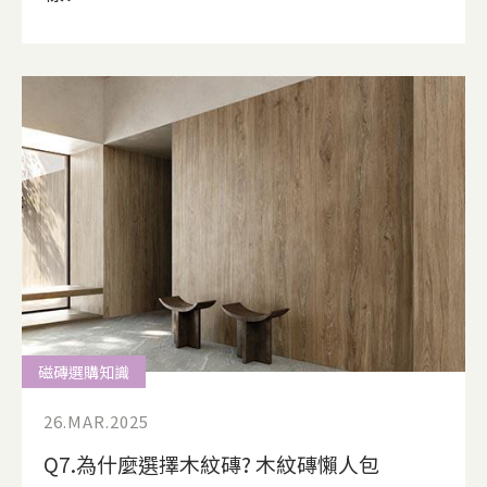
磁磚選購知識
26.MAR.2025
Q7.為什麼選擇木紋磚? 木紋磚懶人包