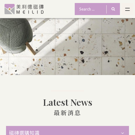
Latest News
最新消息
磁磚選購知識