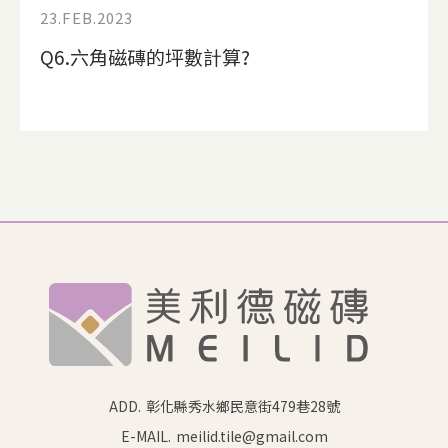
23.FEB.2023
Q6.六角磁磚的坪數計算?
ADD.
彰化縣秀水鄉民意街479巷28號
E-MAIL.
meilid.tile@gmail.com