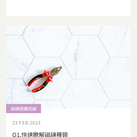
磁磚選購知識
23.FEB.2023
Q1.快速瞭解磁磚種類