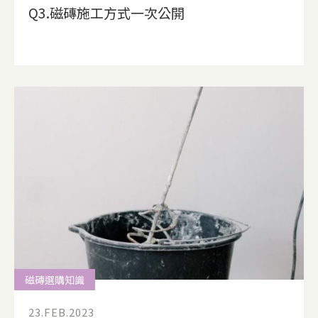
Q3.磁磚施工方式一次公開
磁磚選購知識
23.FEB.2023