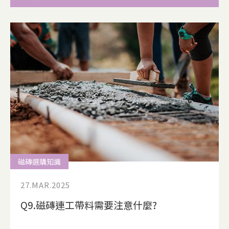
磁磚選購知識
27.MAR.2025
Q9.磁磚連工帶料需要注意什麼?