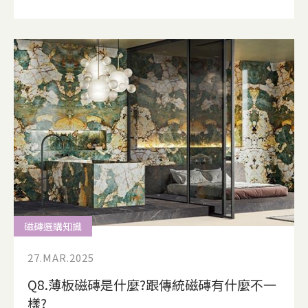
磁磚選購知識
27.MAR.2025
Q8.薄板磁磚是什麼?跟傳統磁磚有什麼不一
樣?